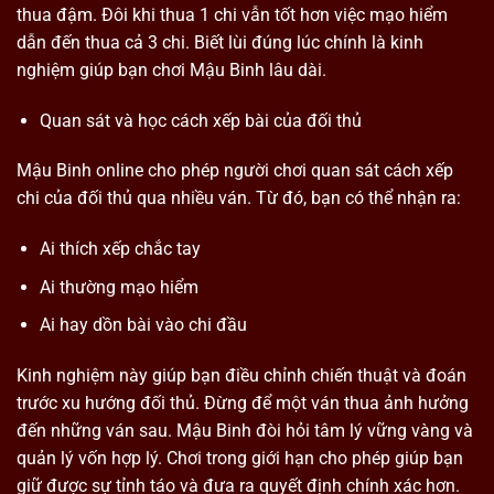
thua đậm. Đôi khi thua 1 chi vẫn tốt hơn việc mạo hiểm
dẫn đến thua cả 3 chi. Biết lùi đúng lúc chính là kinh
nghiệm giúp bạn chơi Mậu Binh lâu dài.
Quan sát và học cách xếp bài của đối thủ
Mậu Binh online cho phép người chơi quan sát cách xếp
chi của đối thủ qua nhiều ván. Từ đó, bạn có thể nhận ra:
Ai thích xếp chắc tay
Ai thường mạo hiểm
Ai hay dồn bài vào chi đầu
Kinh nghiệm này giúp bạn điều chỉnh chiến thuật và đoán
trước xu hướng đối thủ. Đừng để một ván thua ảnh hưởng
đến những ván sau. Mậu Binh đòi hỏi tâm lý vững vàng và
quản lý vốn hợp lý. Chơi trong giới hạn cho phép giúp bạn
giữ được sự tỉnh táo và đưa ra quyết định chính xác hơn.