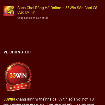
Trí
Mẹo
33Win
Đáng
Chơi
Cách Chơi Rồng Hổ Online – 33Win Sân Chơi Cá
Chia
Nhớ
Xập
Sẻ
Cực Uy Tín
Xám
Chiến
Chức năng bình luận bị tắt
ở
Online
Thuật
Cách
–
Cao
Chơi
33Win
Thủ
Rồng
Chia
Hổ
Sẻ
Online
Kinh
–
Nghiệm
33Win
Bén
Sân
VỀ CHÚNG TÔI
Chơi
Cá
Cực
Uy
Tín
33WIN
khẳng định vị thế nhà cái uy tín số 1 với hơn 10