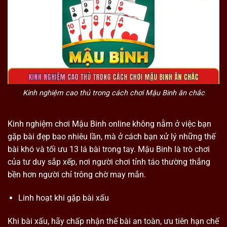
Kinh nghiệm cao thủ trong cách chơi Mậu Binh ăn chắc
Kinh nghiệm chơi Mậu Binh online không nằm ở việc bạn
gặp bài đẹp bao nhiêu lần, mà ở cách bạn xử lý những thế
bài khó và tối ưu 13 lá bài trong tay. Mậu Binh là trò chơi
của tư duy sắp xếp, nơi người chơi tỉnh táo thường thắng
bền hơn người chỉ trông chờ may mắn.
Linh hoạt khi gặp bài xấu
Khi bài xấu, hãy chấp nhận thế bài an toàn, ưu tiên hạn chế