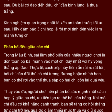
sau. Dù bài có đẹp đến đâu, chỉ cần binh lủng là thua
trắng.
Kinh nghiệm quan trọng nhất là xếp an toàn trước, tối ưu
sau. Hãy đảm bảo 3 chi hợp lệ rồi mới tính đến việc làm
mạnh từng chi.
Phân bố đều giữa các chi
Trong Mậu Binh, sai lầm phổ biến của nhiều người chơi là
dồn toàn bộ bài mạnh vào một chi duy nhất với hy vọng
thắng áp đảo. Thực tế, cách xếp này tiềm ẩn rủi ro rất lớn,
bởi chỉ cần đối thủ có chi tương đương hoặc nhỉnh hơn,
bạn có thể rơi vào thế thua sập do hai chi còn lại quá yếu.
Thay vào đó, người chơi nên phân bổ sức mạnh một cách
hợp lý giữa ba chi, ưu tiên tạo ra thế bài cân bằng. Khi mỗi
chi đều có khả năng cạnh tranh, bạn sẽ tăng cơ hội thắng
từ 2 chi trở lên, qua đó giảm thiểu mức thua và giữ được