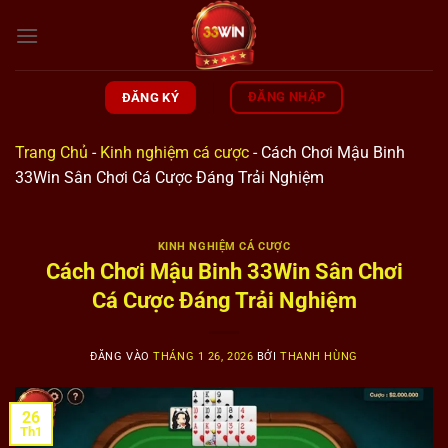
Bỏ
qua
nội
dung
ĐĂNG NHẬP
ĐĂNG KÝ
Trang Chủ
-
Kinh nghiệm cá cược
-
Cách Chơi Mậu Binh
33Win Sân Chơi Cá Cược Đáng Trải Nghiệm
KINH NGHIỆM CÁ CƯỢC
Cách Chơi Mậu Binh 33Win Sân Chơi
Cá Cược Đáng Trải Nghiệm
ĐĂNG VÀO
THÁNG 1 26, 2026
BỞI
THANH HÙNG
26
Th1