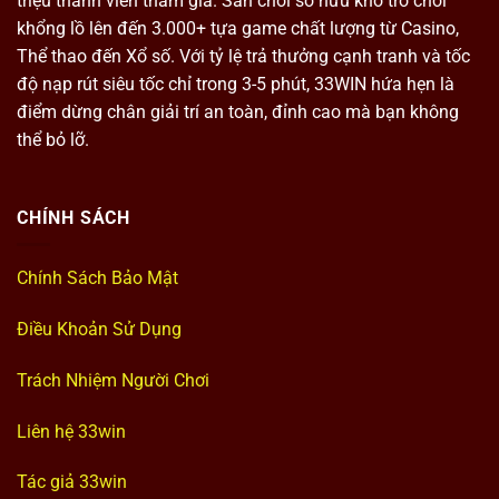
triệu thành viên tham gia. Sân chơi sở hữu kho trò chơi
khổng lồ lên đến 3.000+ tựa game chất lượng từ Casino,
Thể thao đến Xổ số. Với tỷ lệ trả thưởng cạnh tranh và tốc
độ nạp rút siêu tốc chỉ trong 3-5 phút, 33WIN hứa hẹn là
điểm dừng chân giải trí an toàn, đỉnh cao mà bạn không
thể bỏ lỡ.
CHÍNH SÁCH
Chính Sách Bảo Mật
Điều Khoản Sử Dụng
Trách Nhiệm Người Chơi
Liên hệ 33win
Tác giả 33win